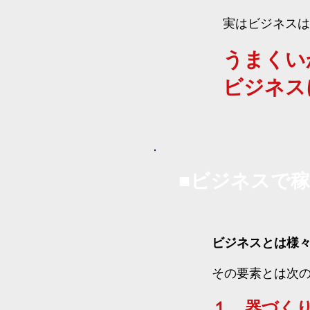
実はビジネスは
うまくい
ビジネス
■ビジネスで
ビジネスとは様
その要素とは次
１．器づく