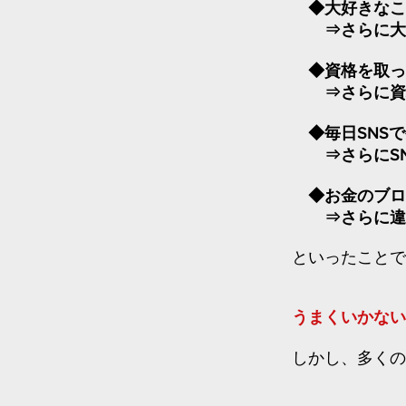
◆大好きなこ
⇒さらに大好
◆資格を取っ
⇒さらに資格
◆毎日SNSで
⇒さらにSN
◆お金のブロ
⇒さらに違う
といったことで
うまくいかない
しかし、多くの