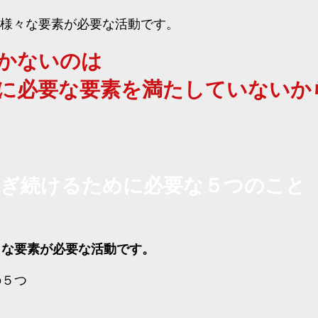
様々な要素が必要な活動です。
かないのは
に必要な要素を満たしていないか
稼ぎ続けるために必要な５つのこと
々な要素が必要な活動です。
の５つ
り