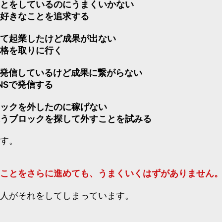
とをしているのにうまくいかない
きなことを追求する
て起業したけど成果が出ない
を取りに行く
発信しているけど成果に繋がらない
Sで発信する
ックを外したのに稼げない
ブロックを探して外すことを試みる
す。
ことをさらに進めても、
うまくいくはずがありません
人がそれをしてしまっています。