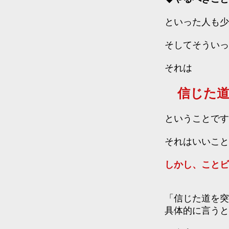
といった人も少
そしてそういっ
それは
信じた道
ということです
それはいいこと
しかし、ことビ
「信じた道を突
具体的に言うと