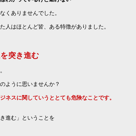
なくありませんでした。
た人はほとんど皆、ある特徴がありました。​
を突き進む
。
のように思いませんか？
ジネスに関していうととても危険なことです。
き進む」ということを