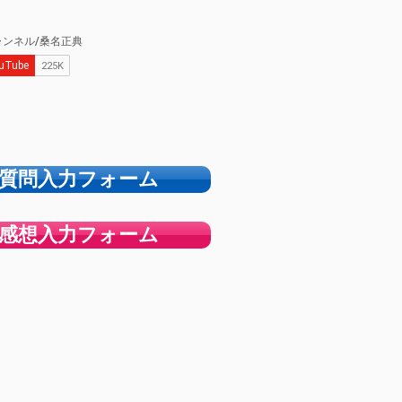
質問入力フォーム
感想入力フォーム