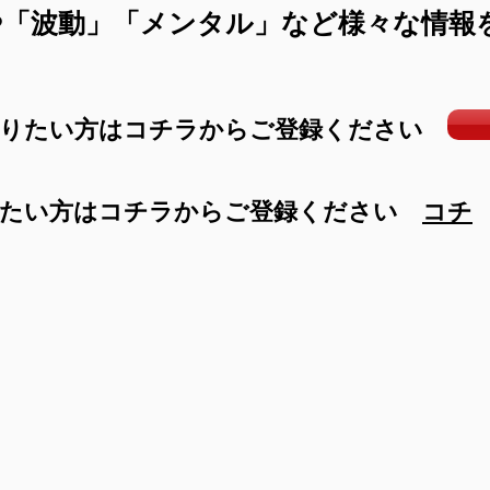
や「波動」「メンタル」など様々な情報
取りたい方はコチラからご登録ください
け取りたい方はコチラからご登録ください
コチ