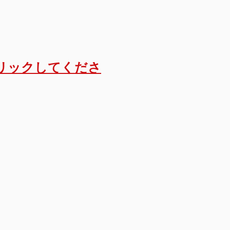
リックしてくださ