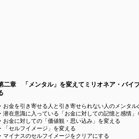
オネア・バイブレー
補足動画 第二章
第二章 「メンタル」を変えてミリオネア・バイ
る
・お金を引き寄せる人と引き寄せられない人のメンタル
・潜在意識に入っている「お金に対しての記憶と感情」
・お金に対しての「価値観・思い込み」を変える
・「セルフイメージ」を変える
・マイナスのセルフイメージをクリアにする