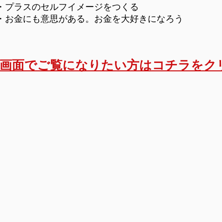
・プラスのセルフイメージをつくる
​・お金にも意思がある。お金を大好きになろう
な画面でご覧になりたい方はコチラをク