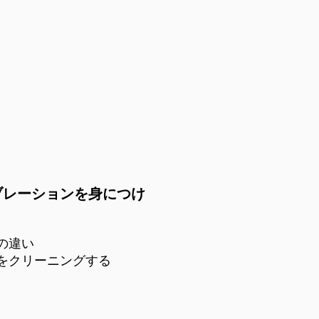
ション
ブレーションを身につけ
の違い
をクリーニングする