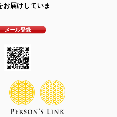
をお届けしていま
メール登録