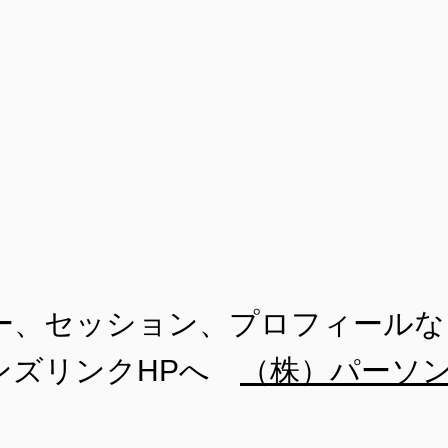
ー、セッション、プロフィールな
ンズリンクHPへ
（株）パーソン