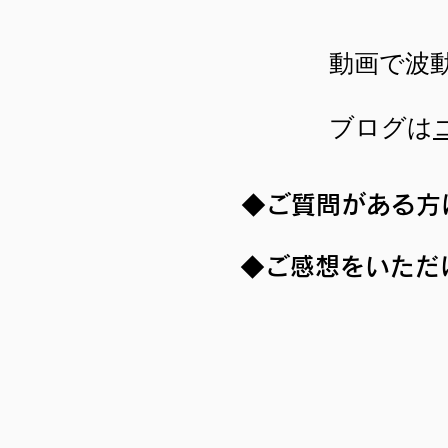
​動画で波
ブログは
◆ご質問がある方
◆ご感想をいただ