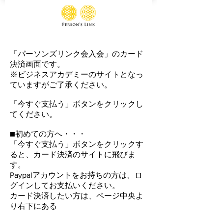
「パーソンズリンク会入会」のカード
決済画面です。
​※ビジネスアカデミーのサイトとなっ
ていますがご了承ください。
「今すぐ支払う」ボタンをクリックし
てください。
■初めての方へ・・・
「今すぐ支払う」ボタンをクリックす
ると、カード決済のサイトに飛びま
す。
Paypalアカウントをお持ちの方は、ロ
グインしてお支払いください。
カード決済したい方は、ページ中央よ
り右下にある